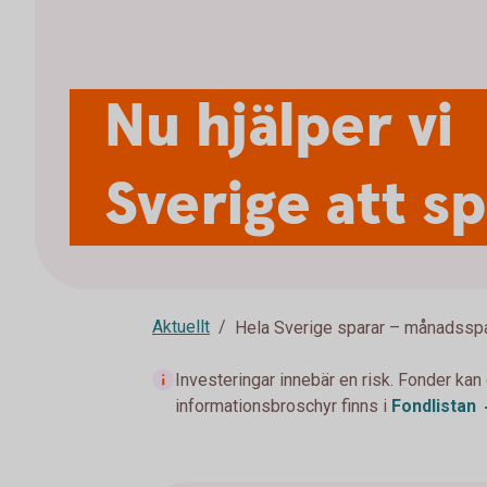
Nu hjälper vi
Sverige att s
Aktuellt
Hela Sverige sparar – månadssp
Investeringar innebär en risk. Fonder kan
informationsbroschyr finns i
Fondlistan