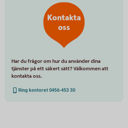
Kontakta
oss
Har du frågor om hur du använder dina
tjänster på ett säkert sätt? Välkommen att
kontakta oss.
Ring kontoret 0456-453 30