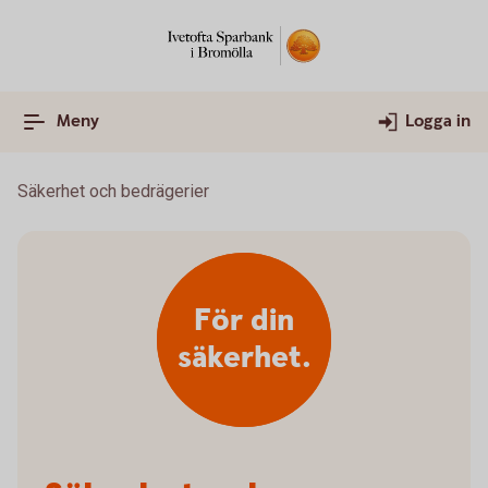
Meny
Logga in
Säkerhet och bedrägerier
För din
säkerhet.