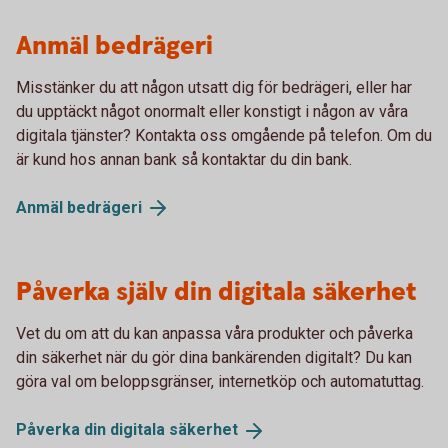
Anmäl bedrägeri
Misstänker du att någon utsatt dig för bedrägeri, eller har
du upptäckt något onormalt eller konstigt i någon av våra
digitala tjänster? Kontakta oss omgående på telefon. Om du
är kund hos annan bank så kontaktar du din bank.
Anmäl
bedrägeri
Påverka själv din digitala säkerhet
Vet du om att du kan anpassa våra produkter och påverka
din säkerhet när du gör dina bankärenden digitalt? Du kan
göra val om beloppsgränser, internetköp och automatuttag.
Påverka din digitala
säkerhet