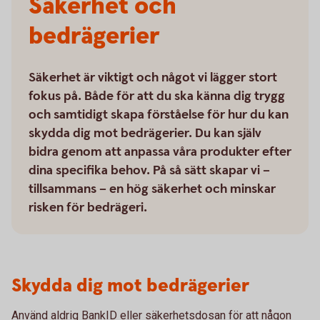
Säkerhet och
bedrägerier
Säkerhet är viktigt och något vi lägger stort
fokus på. Både för att du ska känna dig trygg
och samtidigt skapa förståelse för hur du kan
skydda dig mot bedrägerier. Du kan själv
bidra genom att anpassa våra produkter efter
dina specifika behov. På så sätt skapar vi –
tillsammans – en hög säkerhet och minskar
risken för bedrägeri.
Skydda dig mot bedrägerier
Använd aldrig BankID eller säkerhetsdosan för att någon