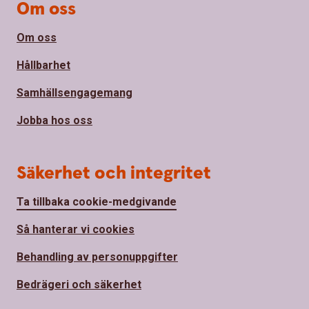
Om oss
Om oss
Hållbarhet
Samhällsengagemang
Jobba hos oss
Säkerhet och integritet
Ta tillbaka cookie-medgivande
Så hanterar vi cookies
Behandling av personuppgifter
Bedrägeri och säkerhet