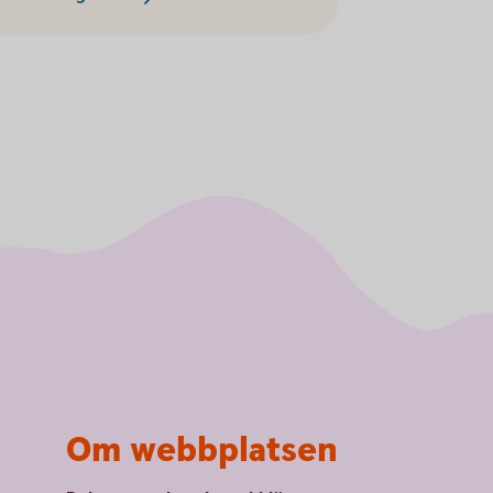
Om webbplatsen