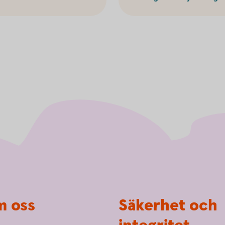
 oss
Säkerhet och