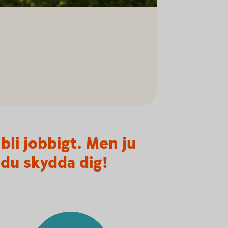
bli jobbigt. Men ju
 du skydda dig!