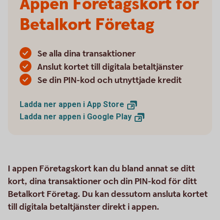
Appen Företagskort för
Betalkort Företag
Se alla dina transaktioner
Anslut kortet till digitala betaltjänster
Se din PIN-kod och utnyttjade kredit
Ladda ner appen i App
Store
Ladda ner appen i Google
Play
I appen Företagskort kan du bland annat se ditt
kort, dina transaktioner och din PIN-kod för ditt
Betalkort Företag. Du kan dessutom ansluta kortet
till digitala betaltjänster direkt i appen.