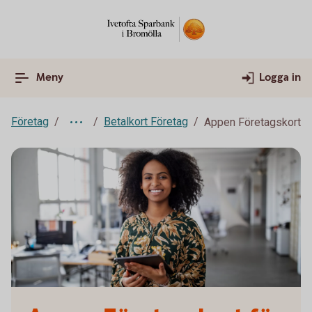
Meny
Logga in
Företag
Betalkort Företag
Appen Företagskort