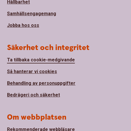
Hållbarhet
Samhällsengagemang
Jobba hos oss
Säkerhet och integritet
Ta tillbaka cookie-medgivande
Så hanterar vi cookies
Behandling av personuppgifter
Bedrägeri och säkerhet
Om webbplatsen
Rekommenderade webbläsare