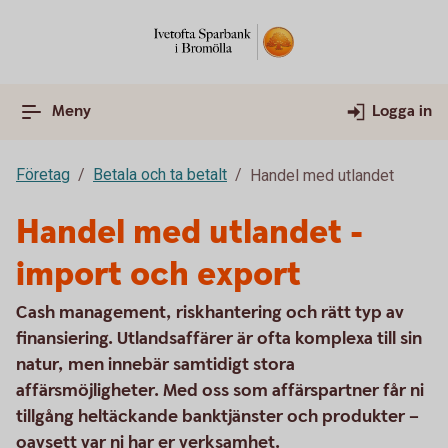
Meny
Logga in
Företag
Betala och ta betalt
Handel med utlandet
Handel med utlandet -
import och export
Cash management, riskhantering och rätt typ av
finansiering. Utlandsaffärer är ofta komplexa till sin
natur, men innebär samtidigt stora
affärsmöjligheter. Med oss som affärspartner får ni
tillgång heltäckande banktjänster och produkter –
oavsett var ni har er verksamhet.