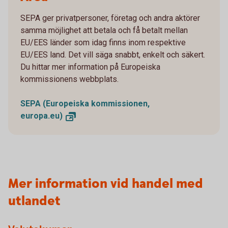
SEPA ger privatpersoner, företag och andra aktörer
samma möjlighet att betala och få betalt mellan
EU/EES länder som idag finns inom respektive
EU/EES land. Det vill säga snabbt, enkelt och säkert.
Du hittar mer information på Europeiska
kommissionens webbplats.
SEPA (Europeiska kommissionen,
europa.eu)
Mer information vid handel med
utlandet