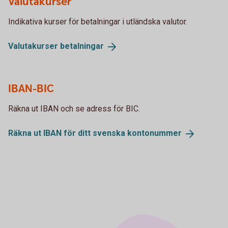
Valutakurser
Indikativa kurser för betalningar i utländska valutor.
Valutakurser
betalningar
IBAN-BIC
Räkna ut IBAN och se adress för BIC.
Räkna ut IBAN för ditt svenska
kontonummer