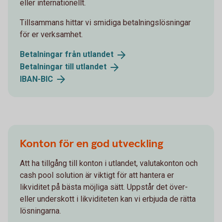
eller internationellt.
Tillsammans hittar vi smidiga betalningslösningar
för er verksamhet.
Betalningar från
utlandet
Betalningar till
utlandet
IBAN-
BIC
Konton för en god utveckling
Att ha tillgång till konton i utlandet, valutakonton och
cash pool solution är viktigt för att hantera er
likviditet på bästa möjliga sätt. Uppstår det över-
eller underskott i likviditeten kan vi erbjuda de rätta
lösningarna.