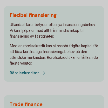
Flexibel finansiering
Utlandsaffärer betyder ofta nya finansieringsbehov.
Vi kan hjälpa er med allt från mindre inköp till
finansiering av fastigheter.
Med en rörelsekredit kan ni snabbt frigöra kapital för
att lösa kortfristiga finansieringsbehov på den
utländska marknaden. Rörelsekredit kan erhållas i de
flesta valutor.
Rörelsekrediter
Trade finance