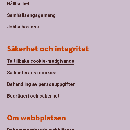
Hållbarhet
Samhällsengagemang
Jobba hos oss
Säkerhet och integritet
Ta tillbaka cookie-medgivande
Så hanterar vi cookies
Behandling av personuppgifter
Bedrägeri och säkerhet
Om webbplatsen