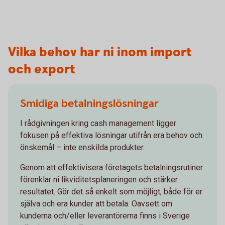
Vilka behov har ni inom import
och export
Smidiga betalningslösningar
I rådgivningen kring cash management ligger
fokusen på effektiva lösningar utifrån era behov och
önskemål – inte enskilda produkter.
Genom att effektivisera företagets betalningsrutiner
förenklar ni likviditetsplaneringen och stärker
resultatet. Gör det så enkelt som möjligt, både för er
själva och era kunder att betala. Oavsett om
kunderna och/eller leverantörerna finns i Sverige