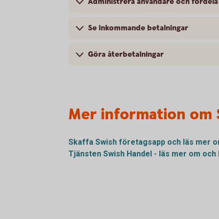
Administrera användare och fördela
Se inkommande betalningar
Göra återbetalningar
Mer information om 
Skaffa Swish företagsapp och läs mer 
Tjänsten Swish Handel - läs mer om och 