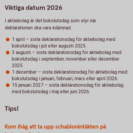
Viktiga datum 2026
I aktiebolag är det bokslutsdag som styr när
deklarationen ska vara inlämnad.
1 april – sista deklarationsdag för aktiebolag med
bokslutsdag i juli eller augusti 2025.
3 augusti – sista deklarationsdag för aktiebolag med
bokslutsdag i september, november eller december
2025.
1 december – sista deklarationsdag för aktiebolag med
bokslutsdag i januari, februari, mars eller april 2026.
15 januari 2027 – sista deklarationsdag för aktiebolag
med bokslutsdag i maj eller juni 2026.
Tips!
Kom ihåg att ta upp schablonintäkten på