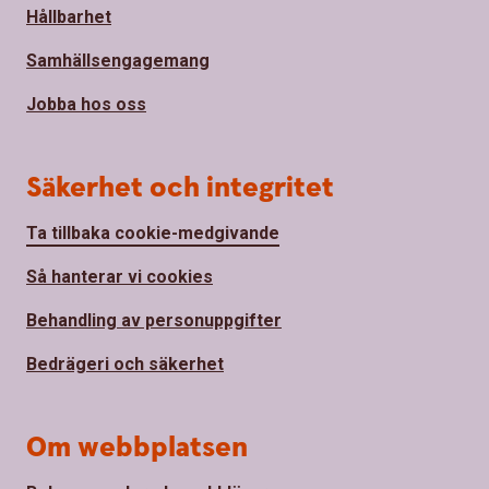
Hållbarhet
Samhällsengagemang
Jobba hos oss
Säkerhet och integritet
Ta tillbaka cookie-medgivande
Så hanterar vi cookies
Behandling av personuppgifter
Bedrägeri och säkerhet
Om webbplatsen