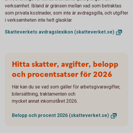
verksamhet. Ibland är gränsen mellan vad som betraktas
som privata kostnader, som inte är avdragsgilla, och utgifter
i verksamheten inte helt glasklar.
Skatteverkets avdragslexikon
(skatteverket.se)
Hitta skatter, avgifter, belopp
och procentsatser för 2026
Här kan du se vad som gäller för arbetsgivaravgifter,
bilersättning, traktamenten och
mycket annat inkomståret 2026.
Belopp och procent 2026
(skatteverket.se)