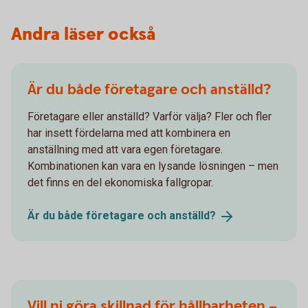
Andra läser också
Är du både företagare och anställd?
Företagare eller anställd? Varför välja? Fler och fler
har insett fördelarna med att kombinera en
anställning med att vara egen företagare.
Kombinationen kan vara en lysande lösningen – men
det finns en del ekonomiska fallgropar.
Är du både företagare och
anställd?
Vill ni göra skillnad för hållbarheten –