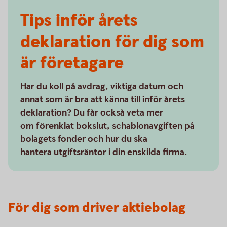
Tips inför årets
deklaration för dig som
är företagare
Har du koll på avdrag, viktiga datum och
annat som är bra att känna till inför årets
deklaration? Du får också veta mer
om förenklat bokslut, schablonavgiften på
bolagets fonder och hur du ska
hantera utgiftsräntor i din enskilda firma.
För dig som driver aktiebolag