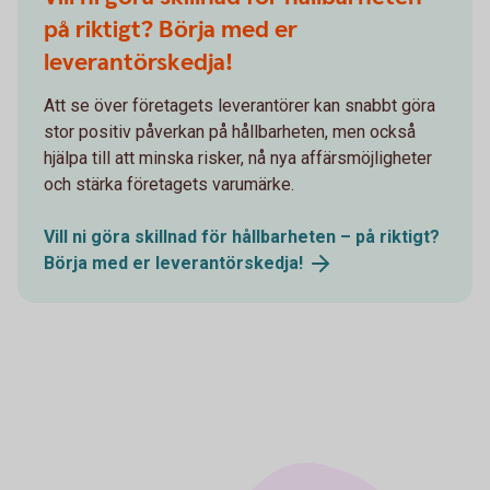
på riktigt? Börja med er
leverantörskedja!
Att se över företagets leverantörer kan snabbt göra
stor positiv påverkan på hållbarheten, men också
hjälpa till att minska risker, nå nya affärsmöjligheter
och stärka företagets varumärke.
Vill ni göra skillnad för hållbarheten – på riktigt?
Börja med er
leverantörskedja!