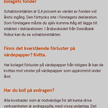
bolagets fonder
Schablonintäkten är 0,4 procent av värdet av fonden vid
årets ingång. Den förtrycks inte i företagets deklaration.
Som företagare måste du själv komma ihåg att lägga till
intäkten i deklarationen. I årsbeskedet från Swedbank
Robur kan du se schablonintäkten.
Finns det kvarstående förluster på
värdepapper? Kvitta.
Har bolaget förluster på värdepapper från tidigare år kan de
kvittas mot vinster på värdepapper som uppkommit under
året.
Har du koll på avdragen?
Alla kostnader som är nödvändiga för att kunna driva
verksamheten är avdragsgilla, med vissa undantag. Det