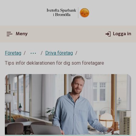
Meny
Logga in
Företag
Driva företag
Tips inför deklarationen för dig som företagare