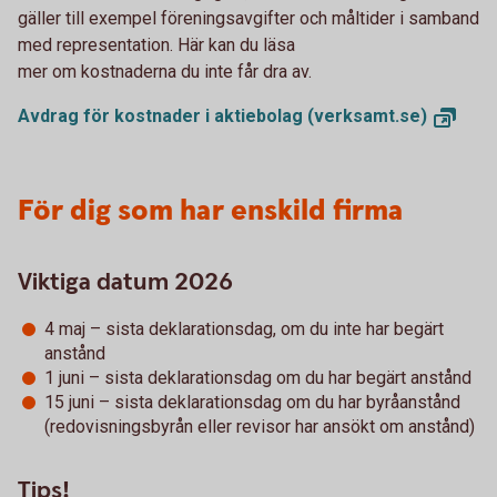
gäller till exempel föreningsavgifter och måltider i samband
med representation. Här kan du läsa
mer om kostnaderna du inte får dra av.
Avdrag för kostnader i aktiebolag
(verksamt.se)
För dig som har enskild firma
Viktiga datum 2026
4 maj – sista deklarationsdag, om du inte har begärt
anstånd
1 juni – sista deklarationsdag om du har begärt anstånd
15 juni – sista deklarationsdag om du har byråanstånd
(redovisningsbyrån eller revisor har ansökt om anstånd)
Tips!