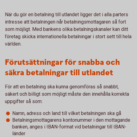
När du gör en betalning till utlandet ligger det i alla parters
intresse att betalningen når betalningsmottagaren så fort
som möjligt. Med bankens olika betalningskanaler kan ditt
företag skicka internationella betalningar i stort sett till hela
världen.
Förutsättningar för snabba och
säkra betalningar till utlandet
För att en betalning ska kunna genomföras så snabbt,
säkert och billigt som möjligt måste den innehålla korrekta
uppgifter så som:
Namn, adress och land till vilket betalningen ska gå
Betalningsmottagarens kontonummer i den mottagande
banken, anges i IBAN-format vid betalningar till IBAN-
länder