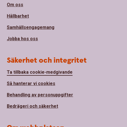
Om oss
Hållbarhet
Samhällsengagemang
Jobba hos oss
Säkerhet och integritet
Ta tillbaka cookie-medgivande
Så hanterar vi cookies
Behandling av personuppgifter
Bedrägeri och säkerhet