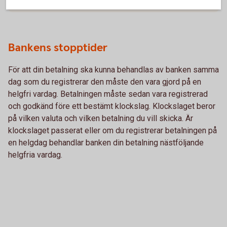
Mer information
Bankens stopptider
För att din betalning ska kunna behandlas av banken samma
dag som du registrerar den måste den vara gjord på en
helgfri vardag. Betalningen måste sedan vara registrerad
och godkänd före ett bestämt klockslag. Klockslaget beror
på vilken valuta och vilken betalning du vill skicka. Är
klockslaget passerat eller om du registrerar betalningen på
en helgdag behandlar banken din betalning nästföljande
helgfria vardag.