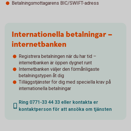
Betalningsmottagarens BIC/SWIFT-adress
Internationella betalningar –
internetbanken
Registrera betalningen när du har tid –
internetbanken är öppen dygnet runt
Internetbanken väljer den förmånligaste
betalningstypen åt dig
Tilläggstjänster för dig med speciella krav på
internationella betalningar
Ring 0771-33 44 33 eller kontakta er
kontaktperson för att ansöka om tjänsten