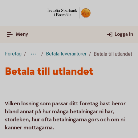
Meny
Logga in
Företag
Betala leverantörer
Betala till utlandet
Betala till utlandet
Vilken lösning som passar ditt företag bäst beror
bland annat på hur många betalningar ni har,
storleken, hur ofta betalningarna görs och om ni
känner mottagarna.