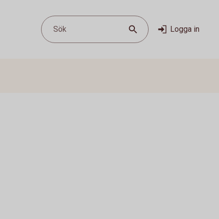
Sök
Logga in