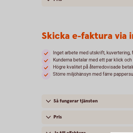
Skicka e-faktura via
Inget arbete med utskrift, kuvertering,
Kunderna betalar med ett par klick och 
Högre kvalitet på återredovisade betal
Större miljöhänsyn med färre pappersu
Så fungerar tjänsten
Pris