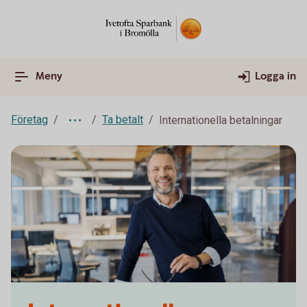
Meny
Logga in
Företag
Ta betalt
Internationella betalningar