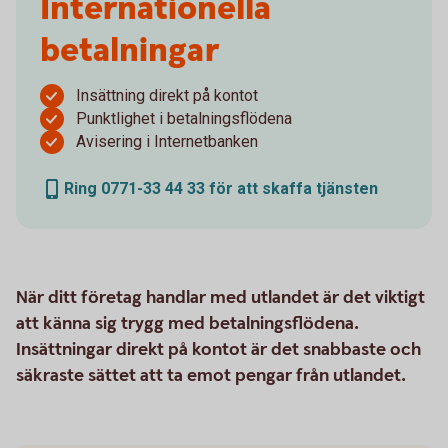
Internationella
betalningar
Insättning direkt på kontot
Punktlighet i betalningsflödena
Avisering i Internetbanken
Ring 0771-33 44 33 för att skaffa tjänsten
När ditt företag handlar med utlandet är det viktigt
att känna sig trygg med betalningsflödena.
Insättningar direkt på kontot är det snabbaste och
säkraste sättet att ta emot pengar från utlandet.