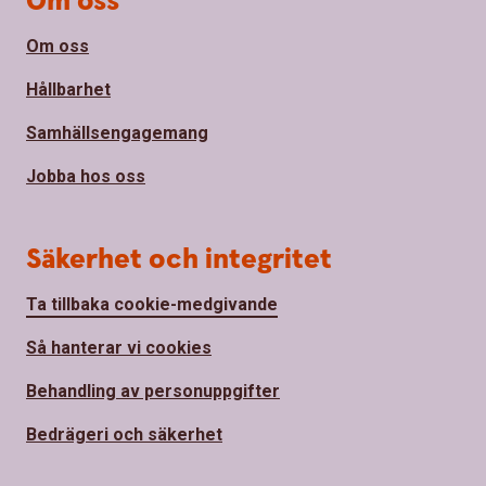
Om oss
Om oss
Hållbarhet
Samhällsengagemang
Jobba hos oss
Säkerhet och integritet
Ta tillbaka cookie-medgivande
Så hanterar vi cookies
Behandling av personuppgifter
Bedrägeri och säkerhet