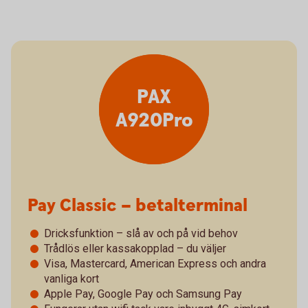
PAX
A920Pro
Pay Classic – betalterminal
Dricksfunktion – slå av och på vid behov
Trådlös eller kassakopplad – du väljer
Visa, Mastercard, American Express och andra
vanliga kort
Apple Pay, Google Pay och Samsung Pay