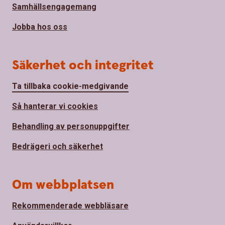
Samhällsengagemang
Jobba hos oss
Säkerhet och integritet
Ta tillbaka cookie-medgivande
Så hanterar vi cookies
Behandling av personuppgifter
Bedrägeri och säkerhet
Om webbplatsen
Rekommenderade webbläsare