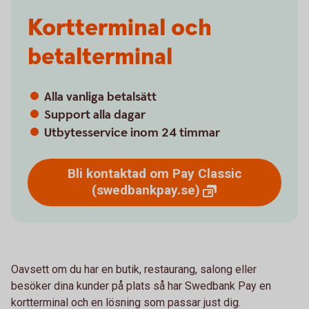
Kortterminal och
betalterminal
Alla vanliga betalsätt
Support alla dagar
Utbytesservice inom 24 timmar
Bli kontaktad om Pay Classic
(swedbankpay.se)
Oavsett om du har en butik, restaurang, salong eller
besöker dina kunder på plats så har Swedbank Pay en
kortterminal och en lösning som passar just dig.