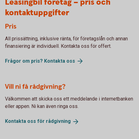
Leasingbil företag – pris och
kontaktuppgifter
Pris
All prissättning, inklusive ränta, för företagslån och annan
finansiering är individuell. Kontakta oss för offert.
Frågor om pris? Kontakta
oss
Vill ni få rådgivning?
Välkommen att skicka oss ett meddelande i internetbanken
eller appen. Ni kan även ringa oss.
Kontakta oss för
rådgivning