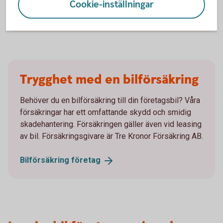
Cookie-inställningar
Sälj din
leasingbil
Trygghet med en bilförsäkring
Behöver du en bilförsäkring till din företagsbil? Våra
försäkringar har ett omfattande skydd och smidig
skadehantering. Försäkringen gäller även vid leasing
av bil. Försäkringsgivare är Tre Kronor Försäkring AB.
Bilförsäkring
företag