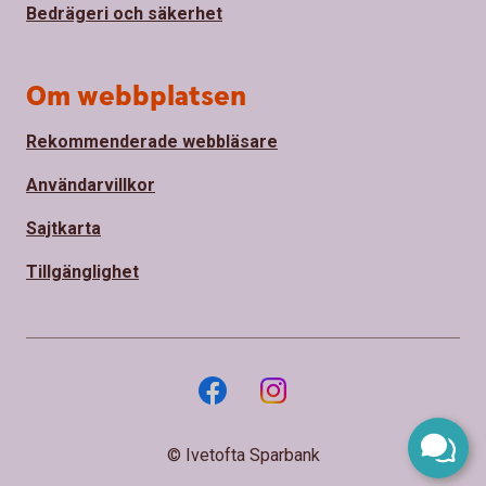
Bedrägeri och säkerhet
Om webbplatsen
Rekommenderade webbläsare
Användarvillkor
Sajtkarta
Tillgänglighet
© Ivetofta Sparbank