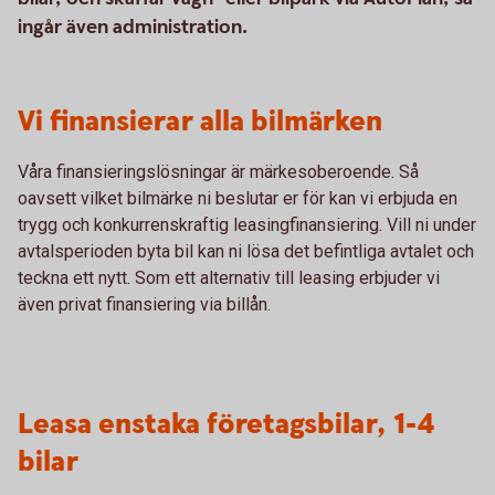
ingår även administration.
Vi finansierar alla bilmärken
Våra finansieringslösningar är märkesoberoende. Så
oavsett vilket bilmärke ni beslutar er för kan vi erbjuda en
trygg och konkurrenskraftig leasingfinansiering. Vill ni under
avtalsperioden byta bil kan ni lösa det befintliga avtalet och
teckna ett nytt. Som ett alternativ till leasing erbjuder vi
även privat finansiering via billån.
Leasa enstaka företagsbilar, 1-4
bilar