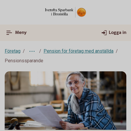
Meny
Logga in
Företag
Pension för företag med anställda
Pensionssparande