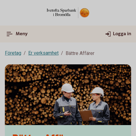
Meny
Logga in
Företag
Er verksamhet
Bättre Affärer