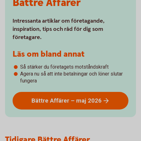
Bättre Affärer
Intressanta artiklar om företagande,
inspiration, tips och råd för dig som
företagare.
Läs om bland annat
Så stärker du företagets motståndskraft
Agera nu så att inte betalningar och löner slutar
fungera
Bättre Affärer – maj
2026
Tidigare Bättre Affärer