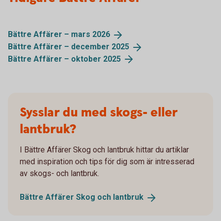
Bättre Affärer – mars
2026
Bättre Affärer – december
2025
Bättre Affärer – oktober
2025
Sysslar du med skogs- eller
lantbruk?
I Bättre Affärer Skog och lantbruk hittar du artiklar
med inspiration och tips för dig som är intresserad
av skogs- och lantbruk.
Bättre Affärer Skog och
lantbruk