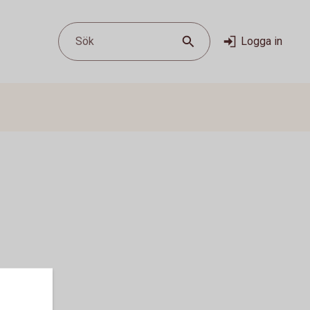
Sök
Logga in