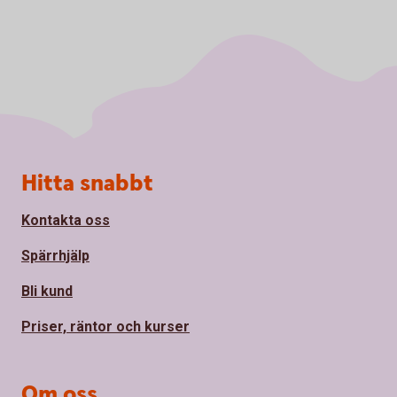
Sidfot
Hitta snabbt
Kontakta oss
Spärrhjälp
Bli kund
Priser, räntor och kurser
Om oss