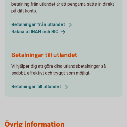
betalning från utlandet är att pengarna sätts in direkt
på ditt konto.
Betalningar från
utlandet
Räkna ut IBAN och
BIC
Betalningar till utlandet
Vi hjälper dig att göra dina utlandsbetalningar så
snabbt, effektivt och tryggt som möjligt.
Betalningar till
utlandet
Övrig information