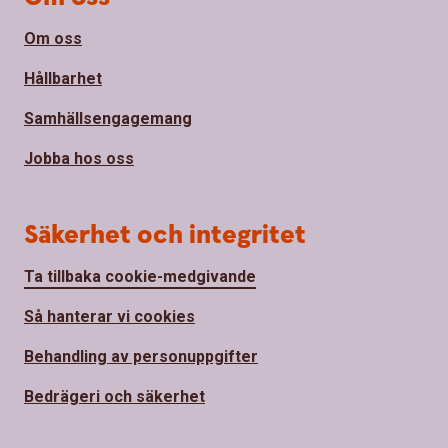
Om oss
Hållbarhet
Samhällsengagemang
Jobba hos oss
Säkerhet och integritet
Ta tillbaka cookie-medgivande
Så hanterar vi cookies
Behandling av personuppgifter
Bedrägeri och säkerhet