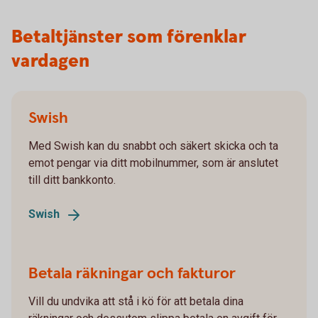
Betaltjänster som förenklar
vardagen
Swish
Med Swish kan du snabbt och säkert skicka och ta
emot pengar via ditt mobilnummer, som är anslutet
till ditt bankkonto.
Swish
Betala räkningar och fakturor
Vill du undvika att stå i kö för att betala dina