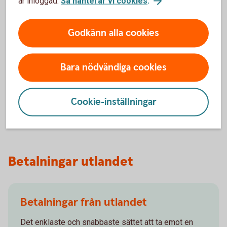
är inloggad.
Så hanterar vi cookies
.
Kontanter
Godkänn alla cookies
Expressbetalning
Bara nödvändiga cookies
Betala snabbt och säkert online. Signera med Mobilt
BankID och transaktionen är klar.
Cookie-inställningar
Expressbetalning
Betalningar utlandet
Betalningar från utlandet
Det enklaste och snabbaste sättet att ta emot en