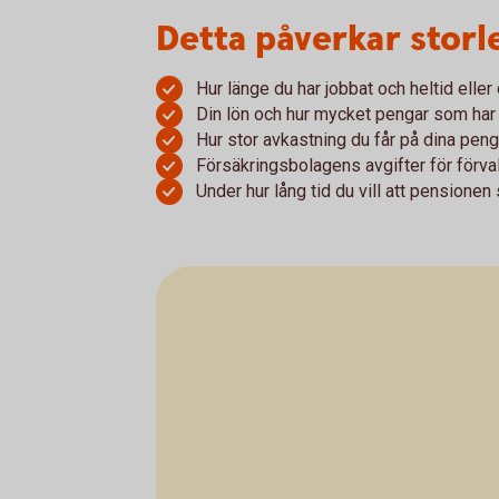
Detta påverkar storl
Hur länge du har jobbat och heltid eller 
Din lön och hur mycket pengar som har 
Hur stor avkastning du får på dina peng
Försäkringsbolagens avgifter för förva
Under hur lång tid du vill att pensionen 