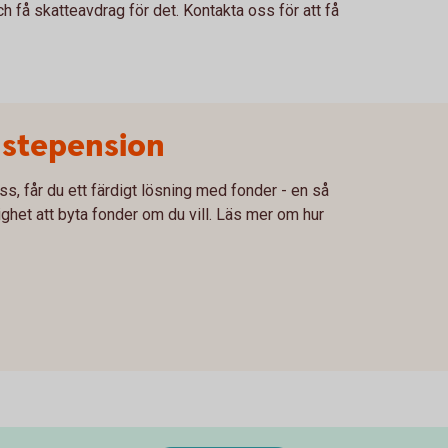
h få skatteavdrag för det. Kontakta oss för att få
änstepension
ss, får du ett färdigt lösning med fonder - en så
lighet att byta fonder om du vill. Läs mer om hur