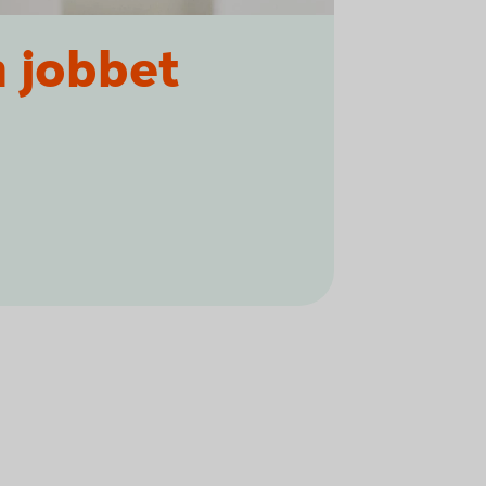
n jobbet