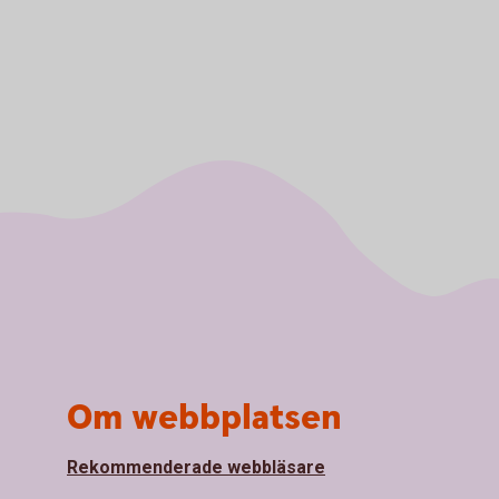
Om webbplatsen
Rekommenderade webbläsare