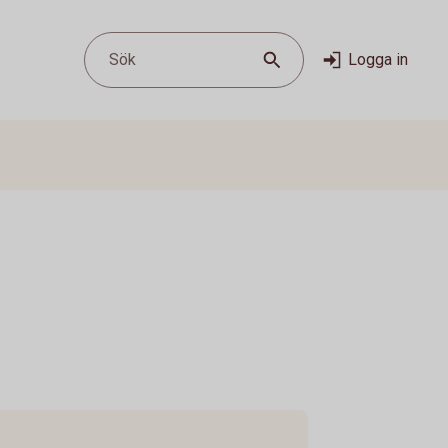
Sök
Logga in