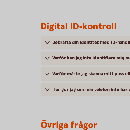
Digital ID-kontroll
Bekräfta din identitet med ID-handl
Varför kan jag inte identifiera mig 
Varför måste jag skanna mitt pass ell
Hur gör jag om min telefon inte har
Övriga frågor