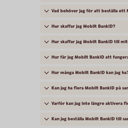
Vad behöver jag för att beställa ett
Hur skaffar jag Mobilt BankID?
Hur skaffar jag Mobilt BankID till mi
Hur får jag Mobilt BankID att fungera
Hur många Mobilt BankID kan jag ha
Kan jag ha flera Mobilt BankID på s
Varför kan jag inte längre aktivera f
Kan jag beställa Mobilt BankID till 