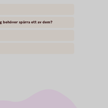
jag behöver spärra ett av dem?