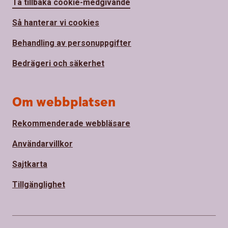
Ta tillbaka cookie-medgivande
Så hanterar vi cookies
Behandling av personuppgifter
Bedrägeri och säkerhet
Om webbplatsen
Rekommenderade webbläsare
Användarvillkor
Sajtkarta
Tillgänglighet