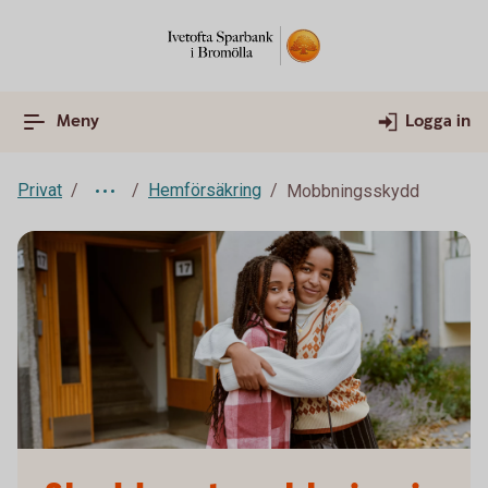
Meny
Logga in
Privat
Hemförsäkring
Mobbningsskydd