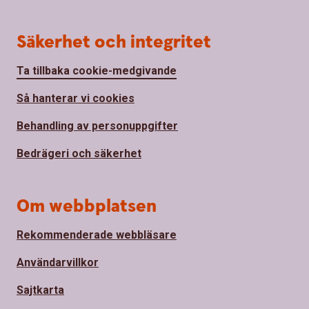
Säkerhet och integritet
Ta tillbaka cookie-medgivande
Så hanterar vi cookies
Behandling av personuppgifter
Bedrägeri och säkerhet
Om webbplatsen
Rekommenderade webbläsare
Användarvillkor
Sajtkarta