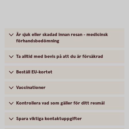
Är sjuk eller skadad innan resan - medicinsk
förhandsbedömning
Ta alltid med bevis på att du är försäkrad
Beställ EU-kortet
Vaccinationer
Kontrollera vad som gäller för ditt resmål
Spara viktiga kontaktuppgifter