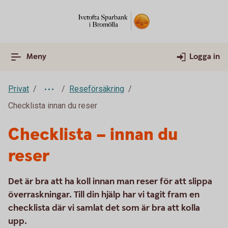
Meny
Logga in
Privat
Reseförsäkring
Checklista innan du reser
Checklista – innan du
reser
Det är bra att ha koll innan man reser för att slippa
överraskningar. Till din hjälp har vi tagit fram en
checklista där vi samlat det som är bra att kolla
upp.