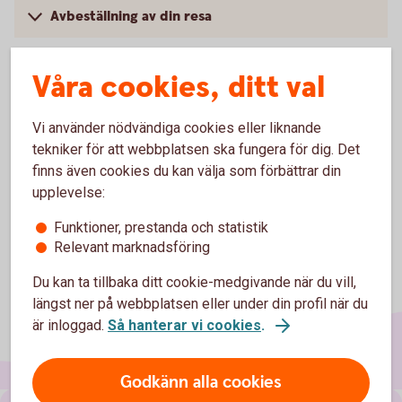
Avbeställning av din resa
Våra cookies, ditt val
Logga in och se pris för
hemförsäkringen
Vi använder nödvändiga cookies eller liknande
tekniker för att webbplatsen ska fungera för dig. Det
finns även cookies du kan välja som förbättrar din
upplevelse:
Funktioner, prestanda och statistik
Relevant marknadsföring
Du kan ta tillbaka ditt cookie-medgivande när du vill,
längst ner på webbplatsen eller under din profil när du
är inloggad.
Så hanterar vi cookies
.
Godkänn alla cookies