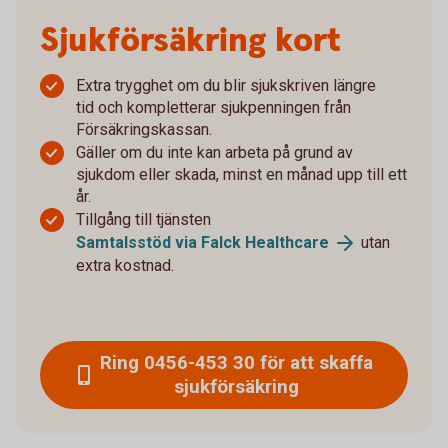
Sjukförsäkring kort
Extra trygghet om du blir sjukskriven längre
tid och kompletterar sjukpenningen från
Försäkringskassan.
Gäller om du inte kan arbeta på grund av
sjukdom eller skada, minst en månad upp till ett
år.
Tillgång till tjänsten
Samtalsstöd via Falck Healthcare
utan
extra kostnad.
Ring 0456-453 30 för att skaffa
sjukförsäkring