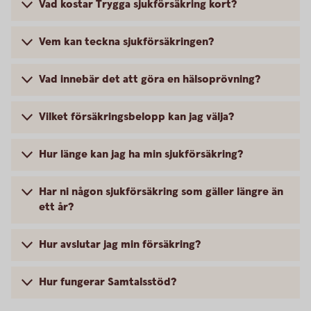
Vad kostar Trygga sjukförsäkring kort?
Vem kan teckna sjukförsäkringen?
Vad innebär det att göra en hälsoprövning?
Vilket försäkringsbelopp kan jag välja?
Hur länge kan jag ha min sjukförsäkring?
Har ni någon sjukförsäkring som gäller längre än
ett år?
Hur avslutar jag min försäkring?
Hur fungerar Samtalsstöd?