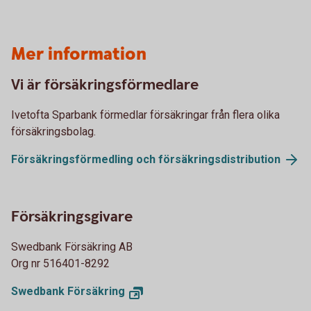
Mer information
Vi är försäkringsförmedlare
Ivetofta Sparbank förmedlar försäkringar från flera olika
försäkringsbolag.
Försäkringsförmedling och försäkringsdistribution
Försäkringsgivare
Swedbank Försäkring AB
Org nr 516401-8292
Swedbank Försäkring