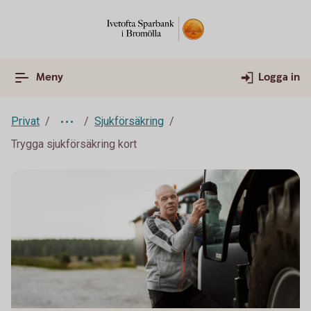
Meny
Logga in
Privat
Sjukförsäkring
Trygga sjukförsäkring kort