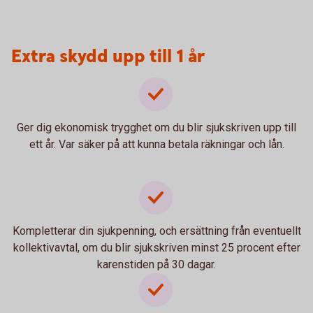
Extra skydd upp till 1 år
Ger dig ekonomisk trygghet om du blir sjukskriven upp till
ett år. Var säker på att kunna betala räkningar och lån.
Kompletterar din sjukpenning, och ersättning från eventuellt
kollektivavtal, om du blir sjukskriven minst 25 procent efter
karenstiden på 30 dagar.