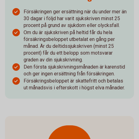
Försäkringen ger ersättning när du under mer än
30 dagar i följd har varit sjukskriven minst 25
procent på grund av sjukdom eller olycksfall.
Om du är sjukskriven på heltid får du hela
försäkringsbeloppet utbetalat en gång per
månad. Är du deltidssjukskriven (minst 25
procent) får du ett belopp som motsvarar
graden av din sjukskrivning.
Den första sjukskrivningsmånaden är karenstid
och ger ingen ersättning från försäkringen.
Försäkringsbeloppet är skattefritt och betalas
ut månadsvis i efterskott i högst elva månader.