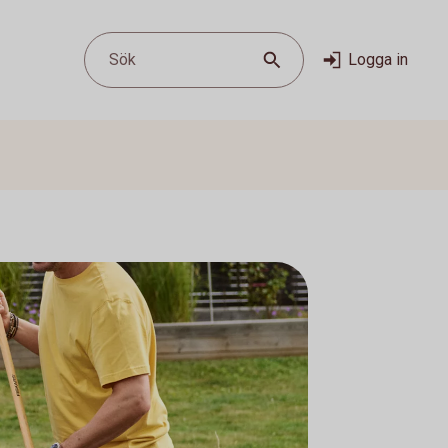
Sök
Logga in