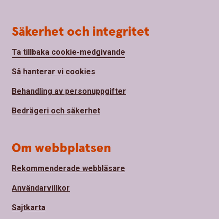
Säkerhet och integritet
Ta tillbaka cookie-medgivande
Så hanterar vi cookies
Behandling av personuppgifter
Bedrägeri och säkerhet
Om webbplatsen
Rekommenderade webbläsare
Användarvillkor
Sajtkarta