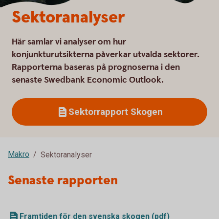
Sektoranalyser
Här samlar vi analyser om hur
konjunkturutsikterna påverkar utvalda sektorer.
Rapporterna baseras på prognoserna i den
senaste Swedbank Economic Outlook.
Sektorrapport Skogen
Makro
Sektoranalyser
Senaste rapporten
Framtiden för den svenska skogen (pdf)