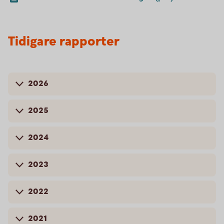
Tidigare rapporter
2026
2025
2024
2023
2022
2021