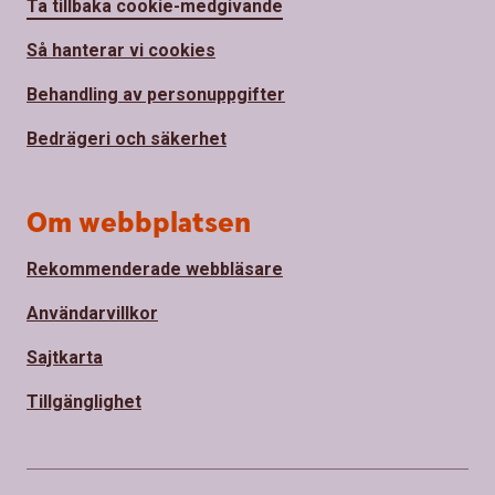
Ta tillbaka cookie-medgivande
Så hanterar vi cookies
Behandling av personuppgifter
Bedrägeri och säkerhet
Om webbplatsen
Rekommenderade webbläsare
Användarvillkor
Sajtkarta
Tillgänglighet