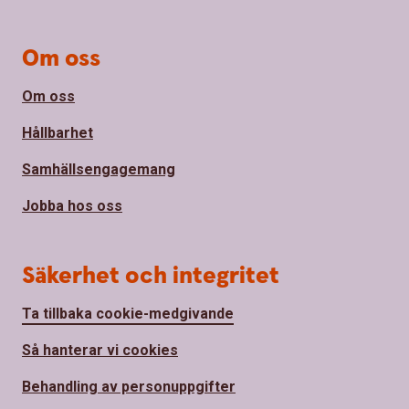
Om oss
Om oss
Hållbarhet
Samhällsengagemang
Jobba hos oss
Säkerhet och integritet
Ta tillbaka cookie-medgivande
Så hanterar vi cookies
Behandling av personuppgifter