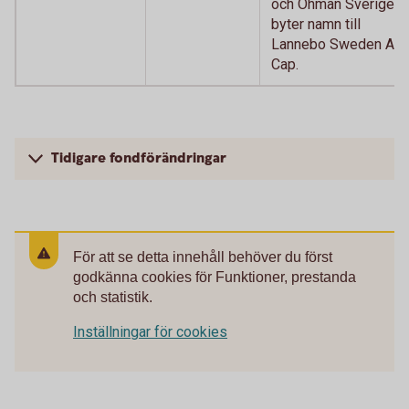
och Öhman Sverige
byter namn till
Lannebo Sweden All
Cap.
Tidigare fondförändringar
För att se detta innehåll behöver du först
godkänna cookies för Funktioner, prestanda
och statistik.
Inställningar för cookies