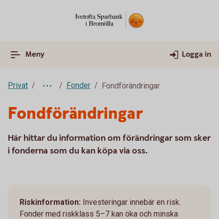
Meny
Logga in
Privat
Fonder
Fondförändringar
Fondförändringar
Här hittar du information om förändringar som sker
i fonderna som du kan köpa via oss.
Riskinformation:
Investeringar innebär en risk.
Fonder med riskklass 5–7 kan öka och minska