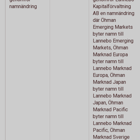
namnändring
Kapitalförvaltning
AB en namnändring
där Öhman
Emerging Markets
byter namn till
Lannebo Emerging
Markets, Öhman
Marknad Europa
byter namn till
Lannebo Marknad
Europa, Öhman
Marknad Japan
byter namn till
Lannebo Marknad
Japan, Öhman
Marknad Pacific
byter namn till
Lannebo Marknad
Pacific, Öhman
Marknad Sverige