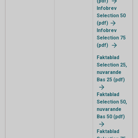
(pdf)
Infobrev
Selection 50
(pdf)
Infobrev
Selection 75
(pdf)
Faktablad
Selection 25,
nuvarande
Bas 25 (pdf)
Faktablad
Selection 50,
nuvarande
Bas 50 (pdf)
Faktablad