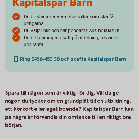
Kapitalspar Barn
Du bestämmer vem eller vilka som ska få
pengarna
Du väljer hur och när pengarna ska betalas ut
Du betalar ingen skatt på utdelning, reavinst
och ränta
Ring 0456-453 30 och skaffa Kapitalspar Barn
Spara till någon som är viktig för dig. Vill du ge
någon du tycker om en grundplåt till en utbildning,
ett körkort eller eget boende? Kapitalspar Barn kan
på några år förvandla din omtanke till en riktigt bra
början.