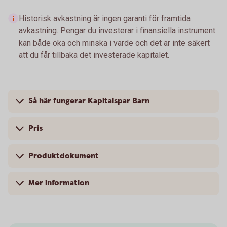
Historisk avkastning är ingen garanti för framtida
avkastning. Pengar du investerar i finansiella instrument
kan både öka och minska i värde och det är inte säkert
att du får tillbaka det investerade kapitalet.
Så här fungerar Kapitalspar Barn
Pris
Produktdokument
Mer information