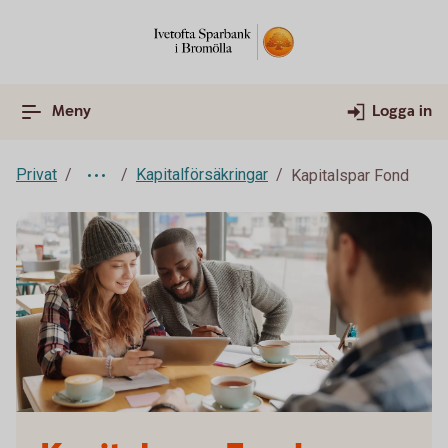
Meny
Logga in
Privat
Kapitalförsäkringar
Kapitalspar Fond