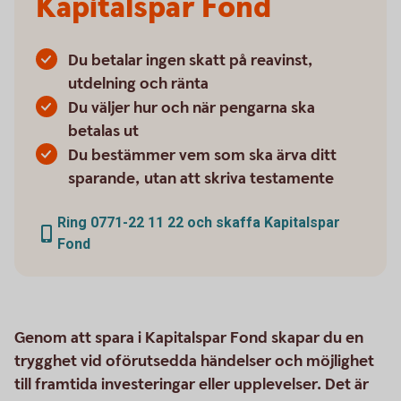
Kapitalspar Fond
Du betalar ingen skatt på reavinst,
utdelning och ränta
Du väljer hur och när pengarna ska
betalas ut
Du bestämmer vem som ska ärva ditt
sparande, utan att skriva testamente
Ring 0771-22 11 22 och skaffa Kapitalspar
Fond
Genom att spara i Kapitalspar Fond skapar du en
trygghet vid oförutsedda händelser och möjlighet
till framtida investeringar eller upplevelser. Det är