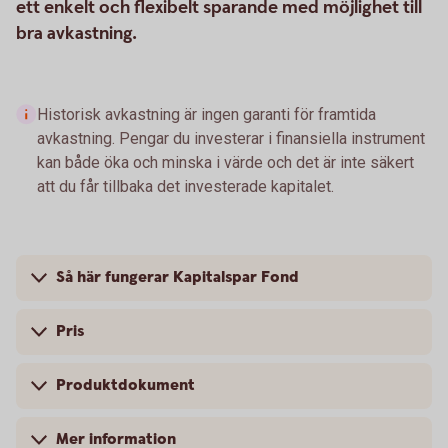
ett enkelt och flexibelt sparande med möjlighet till
bra avkastning.
Historisk avkastning är ingen garanti för framtida
avkastning. Pengar du investerar i finansiella instrument
kan både öka och minska i värde och det är inte säkert
att du får tillbaka det investerade kapitalet.
Så här fungerar Kapitalspar Fond
Pris
Produktdokument
Mer information