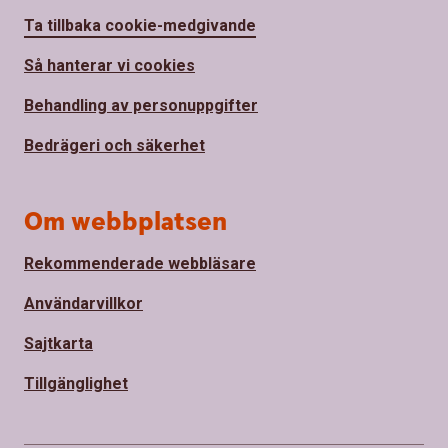
Ta tillbaka cookie-medgivande
Så hanterar vi cookies
Behandling av personuppgifter
Bedrägeri och säkerhet
Om webbplatsen
Rekommenderade webbläsare
Användarvillkor
Sajtkarta
Tillgänglighet