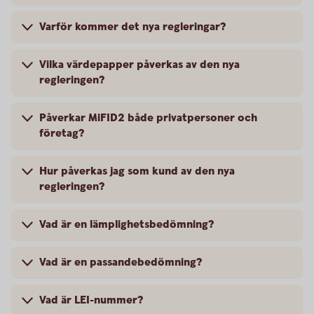
Varför kommer det nya regleringar?
Vilka värdepapper påverkas av den nya
regleringen?
Påverkar MiFID2 både privatpersoner och
företag?
Hur påverkas jag som kund av den nya
regleringen?
Vad är en lämplighetsbedömning?
Vad är en passandebedömning?
Vad är LEI-nummer?