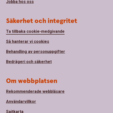
Jobba hos oss
Säkerhet och integritet
Ta tillbaka cookie-medgivande
Så hanterar vi cookies
Behandling av personuppgifter
Bedrägeri och säkerhet
Om webbplatsen
Rekommenderade webbläsare
Användarvillkor
Sajtkarta