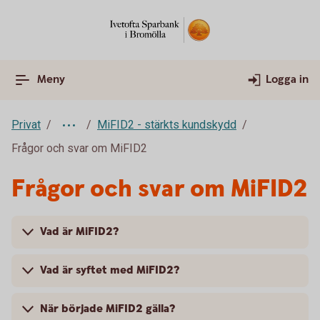
Meny
Logga in
Privat
MiFID2 - stärkts kundskydd
Frågor och svar om MiFID2
Frågor och svar om MiFID2
Vad är MiFID2?
Vad är syftet med MiFID2?
När började MiFID2 gälla?