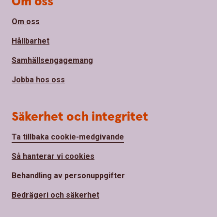
Om oss
Om oss
Hållbarhet
Samhällsengagemang
Jobba hos oss
Säkerhet och integritet
Ta tillbaka cookie-medgivande
Så hanterar vi cookies
Behandling av personuppgifter
Bedrägeri och säkerhet