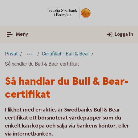
Meny
Logga in
Privat
Certifikat - Bull & Bear
Så handlar du Bull & Bear-certifikat
Så handlar du Bull & Bear-
certifikat
I likhet med en aktie, är Swedbanks Bull & Bear-
certifikat ett börsnoterat värdepapper som du
enkelt kan köpa och sälja via bankens kontor, eller
via internetbanken.