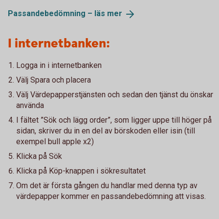
Passandebedömning – läs
mer
I internetbanken:
Logga in i internetbanken
Välj Spara och placera
Välj Värdepapperstjänsten och sedan den tjänst du önskar
använda
I fältet ”Sök och lägg order”, som ligger uppe till höger på
sidan, skriver du in en del av börskoden eller isin (till
exempel bull apple x2)
Klicka på Sök
Klicka på Köp-knappen i sökresultatet
Om det är första gången du handlar med denna typ av
värdepapper kommer en passandebedömning att visas.