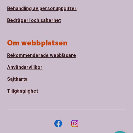
Behandling av personuppgifter
Bedrägeri och säkerhet
Om webbplatsen
Rekommenderade webbläsare
Användarvillkor
Sajtkarta
Tillgänglighet