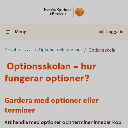
Meny
Logga in
Privat
Optioner och terminer
Optionsskola
Optionsskolan – hur
fungerar optioner?
Gardera med optioner eller
terminer
Att handla med optioner och terminer innebär köp