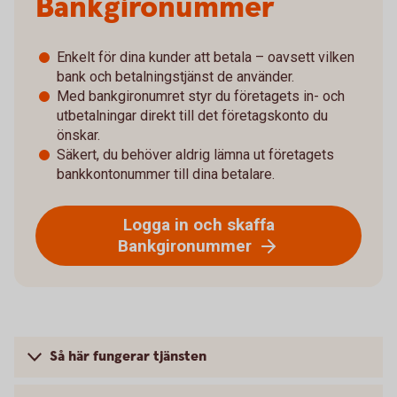
Bankgironummer
Enkelt för dina kunder att betala – oavsett vilken
bank och betalningstjänst de använder.
Med bankgironumret styr du företagets in- och
utbetalningar direkt till det företagskonto du
önskar.
Säkert, du behöver aldrig lämna ut företagets
bankkontonummer till dina betalare.
Logga in och skaffa
Bankgironummer
Så här fungerar tjänsten