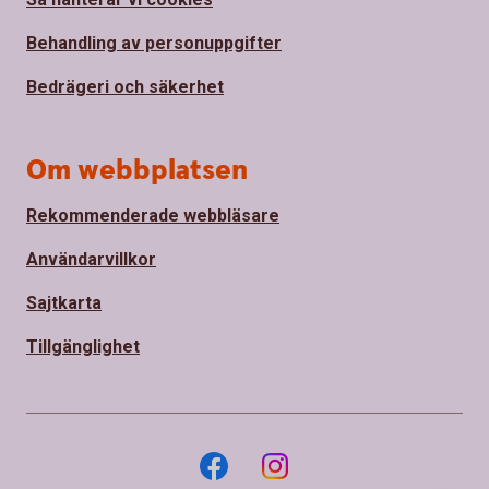
Behandling av personuppgifter
Bedrägeri och säkerhet
Om webbplatsen
Rekommenderade webbläsare
Användarvillkor
Sajtkarta
Tillgänglighet