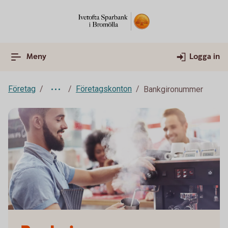
Meny
Logga in
Företag
Företagskonton
Bankgironummer