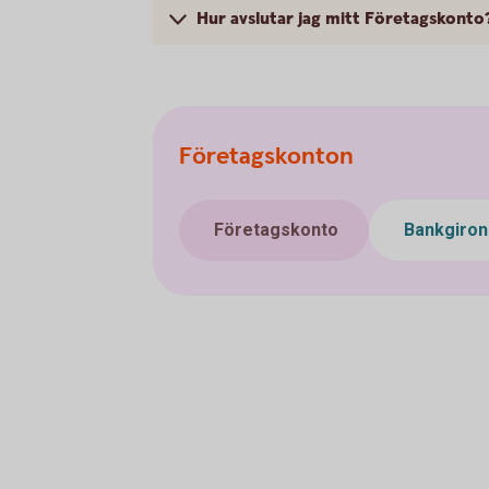
Hur avslutar jag mitt Företagskonto
Företagskonton
Företagskonto
Bankgiro