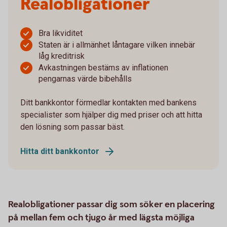
Realobligationer
Bra likviditet
Staten är i allmänhet låntagare vilken innebär
låg kreditrisk
Avkastningen bestäms av inflationen
pengarnas värde bibehålls
Ditt bankkontor förmedlar kontakten med bankens
specialister som hjälper dig med priser och att hitta
den lösning som passar bäst.
Hitta ditt bankkontor
Realobligationer passar dig som söker en placering
på mellan fem och tjugo år med lägsta möjliga