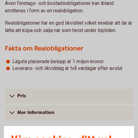
Även företags- och bostadsobligationer kan ibland
emitteras i form av en realobligation.
Realobligationer har en god likviditet vilket innebär att de är
lätta att köpa och sälja när som helst under löptiden.
Fakta om Realobligationer
Lägsta placerade belopp är 1 miljon kronor
Leverans- och likviddag är två vardagar efter avslut
Pris
Mer information