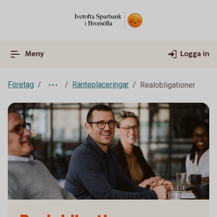
Meny
Logga in
Företag
Ränteplaceringar
Realobligationer