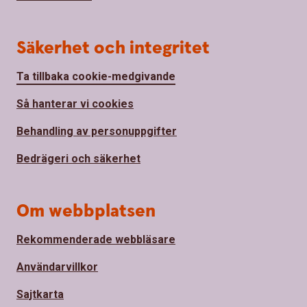
Säkerhet och integritet
Ta tillbaka cookie-medgivande
Så hanterar vi cookies
Behandling av personuppgifter
Bedrägeri och säkerhet
Om webbplatsen
Rekommenderade webbläsare
Användarvillkor
Sajtkarta