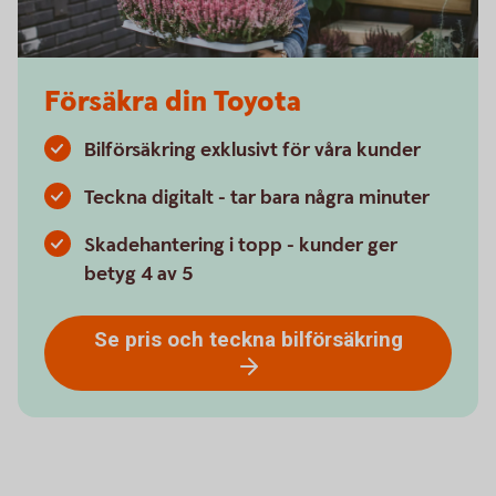
Försäkra din Toyota
Bilförsäkring exklusivt för våra kunder
Teckna digitalt - tar bara några minuter
Skadehantering i topp - kunder ger
betyg 4 av 5
Se pris och teckna bilförsäkring