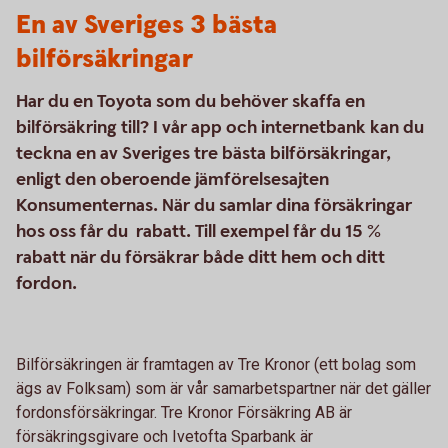
En av Sveriges 3 bästa
bilförsäkringar
Har du en Toyota som du behöver skaffa en
bilförsäkring till? I vår app och internetbank kan du
teckna en av Sveriges tre bästa bilförsäkringar,
enligt den oberoende jämförelsesajten
Konsumenternas. När du samlar dina försäkringar
hos oss får du rabatt. Till exempel får du 15 %
rabatt när du försäkrar både ditt hem och ditt
fordon.
Bilförsäkringen är framtagen av Tre Kronor (ett bolag som
ägs av Folksam) som är vår samarbetspartner när det gäller
fordonsförsäkringar. Tre Kronor Försäkring AB är
försäkringsgivare och Ivetofta Sparbank är