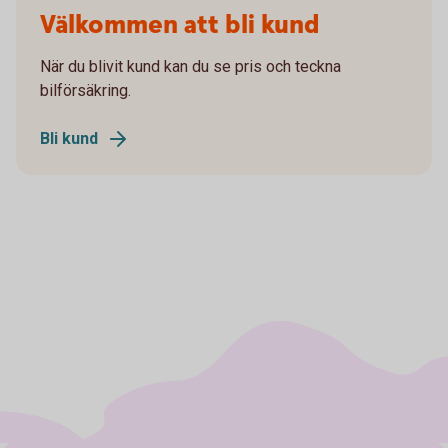
Välkommen att bli kund
När du blivit kund kan du se pris och teckna
bilförsäkring.
Bli kund