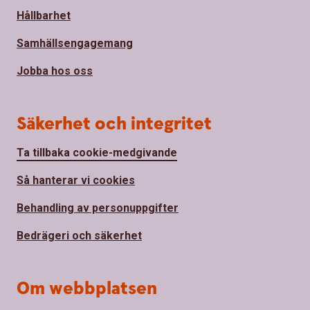
Hållbarhet
Samhällsengagemang
Jobba hos oss
Säkerhet och integritet
Ta tillbaka cookie-medgivande
Så hanterar vi cookies
Behandling av personuppgifter
Bedrägeri och säkerhet
Om webbplatsen