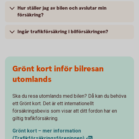
Hur ställer jag av bilen och avslutar min
försäkring?
Ingår trafikförsäkring i bilförsäkringen?
Grönt kort inför bilresan
utomlands
Ska du resa utomlands med bilen? Då kan du behöva
ett Grönt kort. Det är ett internationellt
försäkringsbevis som visar att ditt fordon har en
giltig trafikförsäkring.
Grönt kort – mer information
(Trafikförsäkringsföreningen)