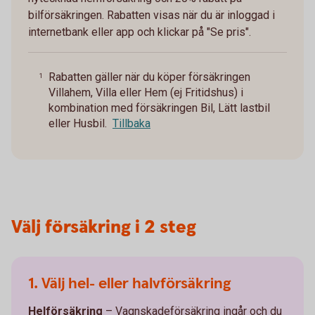
bilförsäkringen. Rabatten visas när du är inloggad i
internetbank eller app och klickar på "Se pris".
Rabatten gäller när du köper försäkringen
1
Villahem, Villa eller Hem (ej Fritidshus) i
kombination med försäkringen Bil, Lätt lastbil
eller Husbil.
Tillbaka
Välj försäkring i 2 steg
1. Välj hel- eller halvförsäkring
Helförsäkring
– Vagnskadeförsäkring ingår och du