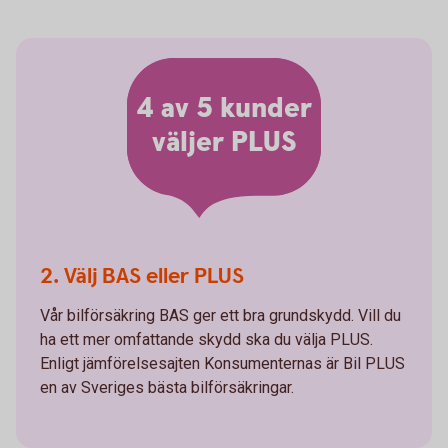
4 av 5 kunder
väljer PLUS
2. Välj BAS eller PLUS
Vår bilförsäkring BAS ger ett bra grundskydd. Vill du
ha ett mer omfattande skydd ska du välja PLUS.
Enligt jämförelsesajten Konsumenternas är Bil PLUS
en av Sveriges bästa bilförsäkringar.