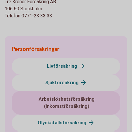
Tre Kronor Försäkring AB
106 60 Stockholm
Telefon 0771-23 33 33
Personförsäkringar
Livförsäkring
Sjukförsäkring
Arbetslöshetsförsäkring
(inkomstförsäkring)
Olycksfallsförsäkring