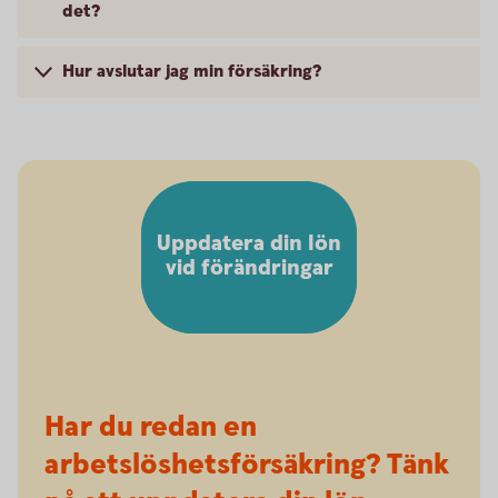
det?
Hur avslutar jag min försäkring?
Uppdatera din lön
vid förändringar
Har du redan en
arbetslöshetsförsäkring? Tänk