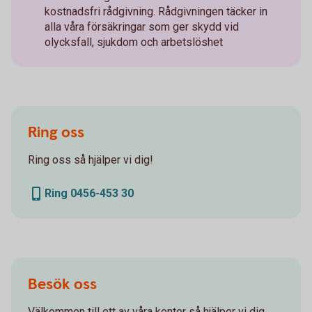
kostnadsfri rådgivning. Rådgivningen täcker in
alla våra försäkringar som ger skydd vid
olycksfall, sjukdom och arbetslöshet
Ring oss
Ring oss så hjälper vi dig!
Ring 0456-453 30
Besök oss
Välkommen till ett av våra kontor så hjälper vi dig.