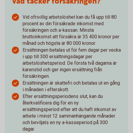
Vad täcker försäkringen?
Vid ofrivillig arbetslöshet kan du få upp till 80
procent av din försäkrade inkomst med
försäkringen och a-kassan. Minsta
bruttoinkomst att försäkra är 35 400 kronor per
månad och högsta är 80 000 kronor.
Ersättningen betalas ut för fem dagar per vecka
i upp till 300 ersättningsdagar per
arbetslöshetsperiod. De första två dagarna är
karenstid och ger ingen ersättning från
försäkringen.
Ersättningen är skattefri och betalas ut en gång
i månaden i efterskott.
Efter ersättningsperiodens slut, kan du
återkvalificera dig för en ny
ersättningsperiod efter att du haft inkomst av
arbete i minst 12 sammanhängande månader
och beviljats en ny a-kasseperiod på 300
dagar.