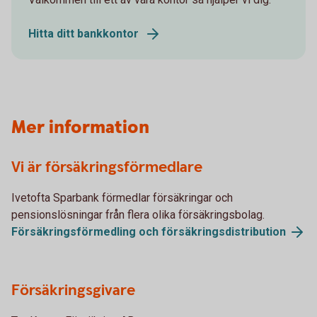
Hitta ditt bankkontor
Mer information
Vi är försäkringsförmedlare
Ivetofta Sparbank förmedlar försäkringar och
pensionslösningar från flera olika försäkringsbolag.
Försäkringsförmedling och försäkringsdistribution
Försäkringsgivare