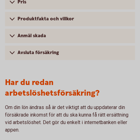
Pris
Produktfakta och villkor
Anmäl skada
Avsluta försäkring
Har du redan
arbetslöshetsförsäkring?
Om din lön ändras så är det viktigt att du uppdaterar din
försäkrade inkomst för att du ska kunna få rätt ersättning
vid arbetslöshet. Det gör du enkelt i internetbanken eller
appen.