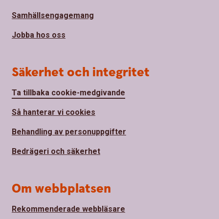
Samhällsengagemang
Jobba hos oss
Säkerhet och integritet
Ta tillbaka cookie-medgivande
Så hanterar vi cookies
Behandling av personuppgifter
Bedrägeri och säkerhet
Om webbplatsen
Rekommenderade webbläsare