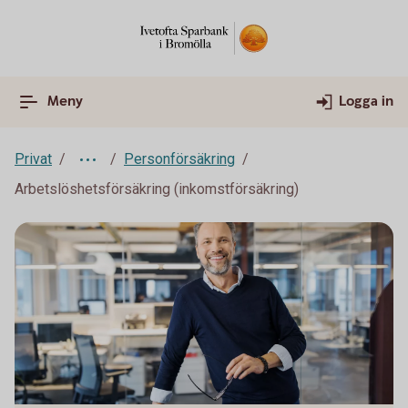
Meny
Logga in
Privat
Personförsäkring
Arbetslöshetsförsäkring (inkomstförsäkring)