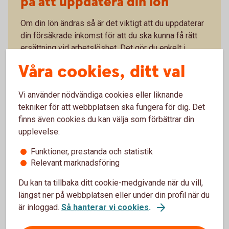
på att uppdatera din lön
Om din lön ändras så är det viktigt att du uppdaterar
din försäkrade inkomst för att du ska kunna få rätt
ersättning vid arbetslöshet. Det gör du enkelt i
internetbanken eller appen.
Våra cookies, ditt val
Vi använder nödvändiga cookies eller liknande
tekniker för att webbplatsen ska fungera för dig. Det
finns även cookies du kan välja som förbättrar din
Mer information
upplevelse:
Funktioner, prestanda och statistik
Vi är försäkringsförmedlare
Relevant marknadsföring
Ivetofta Sparbank förmedlar försäkringar och
Du kan ta tillbaka ditt cookie-medgivande när du vill,
pensionslösningar från flera olika försäkringsbolag.
längst ner på webbplatsen eller under din profil när du
Försäkringsförmedling och försäkringsdistribution
är inloggad.
Så hanterar vi cookies
.