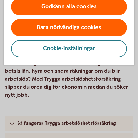
Godkänn alla cookies
Försäkringsgivare
Tre Kronor Försäkring AB
Bara nödvändiga cookies
106 60 Stockholm
Telefon 0771-23 33 33
Cookie-inställningar
Är ersättningen från a-kassan tillräcklig för att
betala lån, hyra och andra räkningar om du blir
arbetslös? Med Trygga arbetslöshetsförsäkring
slipper du oroa dig för ekonomin medan du söker
nytt jobb.
Så fungerar Trygga arbetslöshetsförsäkring