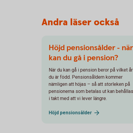
Andra läser också
Höjd pensionsålder - när
kan du gå i pension?
När du kan gå i pension beror på vilket år
du är född. Pensionsåldern kommer
nämligen att höjas – så att storleken på
pensionerna som betalas ut kan behålla
i takt med att vi lever längre.
Höjd
pensionsålder