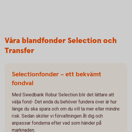
Våra blandfonder Selection och
Transfer
Selectionfonder – ett bekvämt
fondval
Med Swedbank Robur Selection blir det lättare att
välja fond- Det enda du behöver fundera över är hur
länge du ska spara och om du vill ta mer eller mindre
risk. Sedan sköter vi förvaltningen åt dig och
anpassar fonderna efter vad som händer på
marknaden.