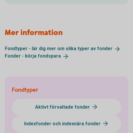
Mer information
Fondtyper - lär dig mer om olika typer av
fonder
Fonder - börja
fondspara
Fondtyper
Aktivt förvaltade fonder
Indexfonder och indexnära fonder