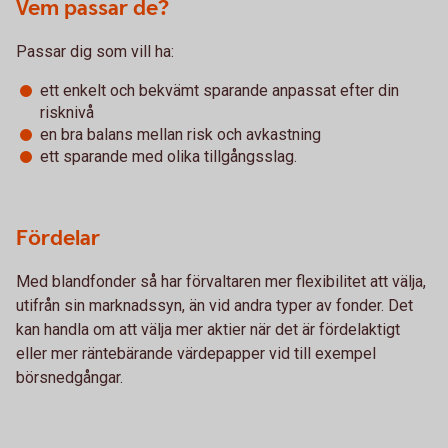
Vem passar de?
Passar dig som vill ha:
ett enkelt och bekvämt sparande anpassat efter din
risknivå
en bra balans mellan risk och avkastning
ett sparande med olika tillgångsslag.
Fördelar
Med blandfonder så har förvaltaren mer flexibilitet att välja,
utifrån sin marknadssyn, än vid andra typer av fonder. Det
kan handla om att välja mer aktier när det är fördelaktigt
eller mer räntebärande värdepapper vid till exempel
börsnedgångar.