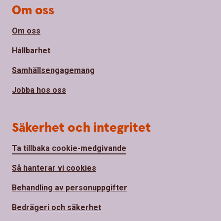
Om oss
Om oss
Hållbarhet
Samhällsengagemang
Jobba hos oss
Säkerhet och integritet
Ta tillbaka cookie-medgivande
Så hanterar vi cookies
Behandling av personuppgifter
Bedrägeri och säkerhet