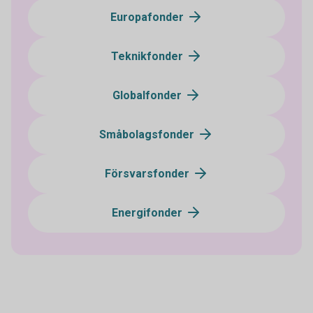
Europafonder
Teknikfonder
Globalfonder
Småbolagsfonder
Försvarsfonder
Energifonder