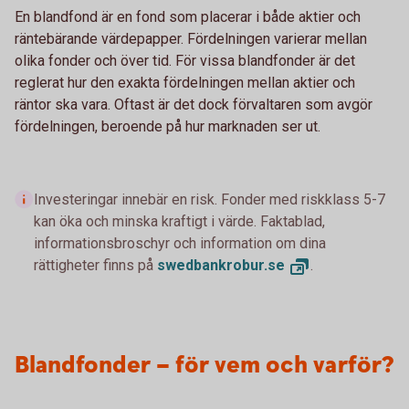
En blandfond är en fond som placerar i både aktier och
räntebärande värdepapper. Fördelningen varierar mellan
olika fonder och över tid. För vissa blandfonder är det
reglerat hur den exakta fördelningen mellan aktier och
räntor ska vara. Oftast är det dock förvaltaren som avgör
fördelningen, beroende på hur marknaden ser ut.
Investeringar innebär en risk. Fonder med riskklass 5-7
kan öka och minska kraftigt i värde. Faktablad,
informationsbroschyr och information om dina
rättigheter finns på
swedbankrobur.
se
.
Blandfonder – för vem och varför?