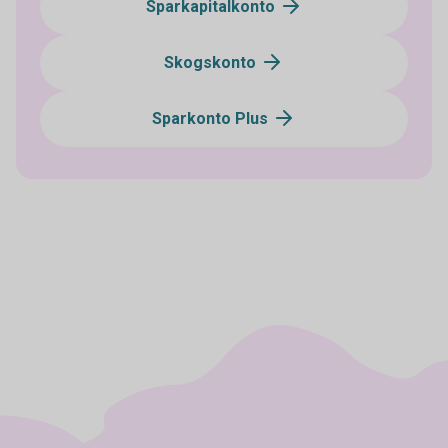
Sparkapitalkonto
Skogskonto
Sparkonto Plus