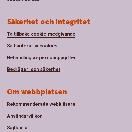
Säkerhet och integritet
Ta tillbaka cookie-medgivande
Så hanterar vi cookies
Behandling av personuppgifter
Bedrägeri och säkerhet
Om webbplatsen
Rekommenderade webbläsare
Användarvillkor
Sajtkarta