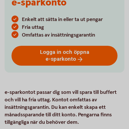
e-sparkonto
Enkelt att sätta in eller ta ut pengar
Fria uttag
Omfattas av insättningsgarantin
Logga in och öppna
e-sparkonto
e-sparkontot passar dig som vill spara till buffert
och vill ha fria uttag. Kontot omfattas av
insättningsgarantin. Du kan enkelt skapa ett
månadssparande till ditt konto. Pengarna finns
tillgängliga när du behöver dem.