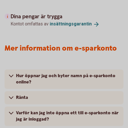
Dina pengar är trygga
Kontot omfattas av
insättningsgarantin
Mer information om e-sparkonto
Hur öppnar jag och byter namn på e-sparkonto
online?
Ränta
Varför kan jag inte öppna ett till e-sparkonto när
jag är inloggad?