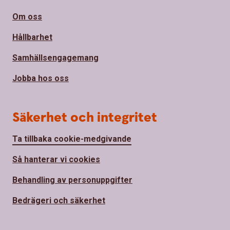
Om oss
Hållbarhet
Samhällsengagemang
Jobba hos oss
Säkerhet och integritet
Ta tillbaka cookie-medgivande
Så hanterar vi cookies
Behandling av personuppgifter
Bedrägeri och säkerhet