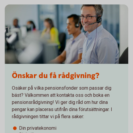
Önskar du få rådgivning?
Osäker på vilka pensionsfonder som passar dig
bäst? Välkommen att kontakta oss och boka en
pensionsrådgivning! Vi ger dig råd om hur dina
pengar kan placeras utifrån dina förutsättningar. I
rådgivningen tittar vi på flera saker:
Din privatekonomi