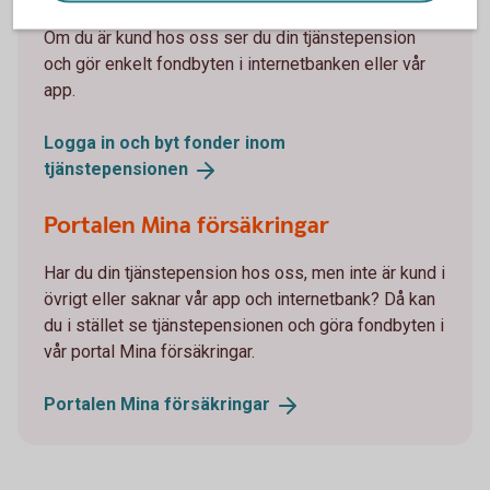
Om du är kund hos oss ser du din tjänstepension
och gör enkelt fondbyten i internetbanken eller vår
app.
Logga in och byt fonder inom
tjänstepensionen
Portalen Mina försäkringar
Har du din tjänstepension hos oss, men inte är kund i
övrigt eller saknar vår app och internetbank? Då kan
du i stället se tjänstepensionen och göra fondbyten i
vår portal Mina försäkringar.
Portalen Mina
försäkringar