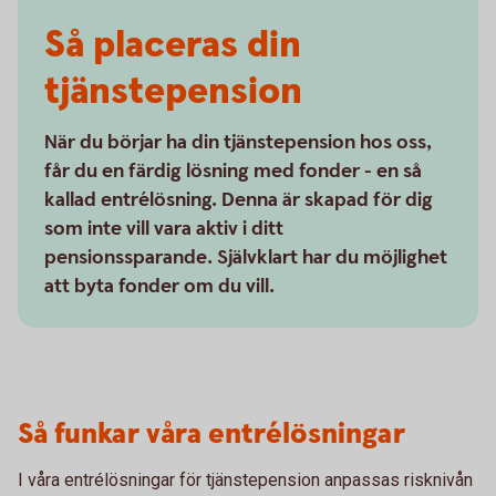
Så placeras din
tjänstepension
När du börjar ha din tjänstepension hos oss,
får du en färdig lösning med fonder - en så
kallad entrélösning. Denna är skapad för dig
som inte vill vara aktiv i ditt
pensionssparande. Självklart har du möjlighet
att byta fonder om du vill.
Så funkar våra entrélösningar
I våra entrélösningar för tjänstepension anpassas risknivån