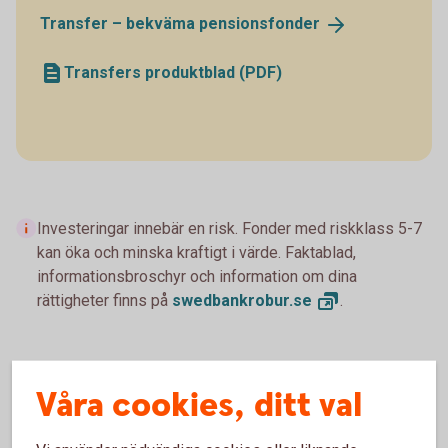
Transfer – bekväma
pensionsfonder
Transfers produktblad (PDF)
Investeringar innebär en risk. Fonder med riskklass 5-7
kan öka och minska kraftigt i värde. Faktablad,
informationsbroschyr och information om dina
rättigheter finns på
swedbankrobur.
se
.
Våra cookies, ditt val
Byt fonder