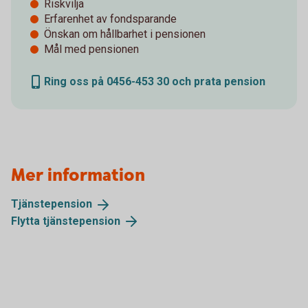
Riskvilja
Erfarenhet av fondsparande
Önskan om hållbarhet i pensionen
Mål med pensionen
Ring oss på 0456-453 30 och prata pension
Mer information
Tjänstepension
Flytta
tjänstepension