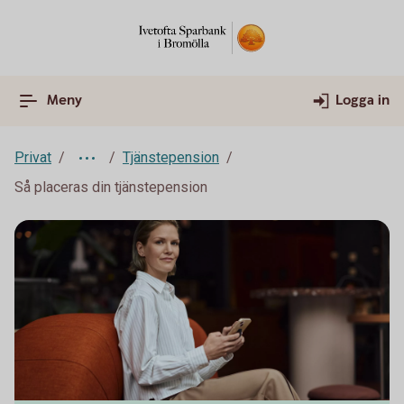
Meny
Logga in
Privat
Tjänstepension
Så placeras din tjänstepension