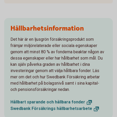
Hållbarhetsinformation
Det här är en ljusgrön försäkringsprodukt som
främjar miljörelaterade eller sociala egenskaper
genom att minst 80 % av fonderna beaktar någon av
dessa egenskaper eller har hållbarhet som mål. Du
kan själv påverka graden av hållbarhet i dina
investeringar genom att välja hållbara fonder. Läs
mer om det och hur Swedbank Försäkring arbetar
med hållbarhet på bolagsnivå samt i sina kapital-
och pensionsförsäkringar nedan.
Hållbart sparande och hållbara
fonder
Swedbank Försäkrings
hållbarhetsarbete