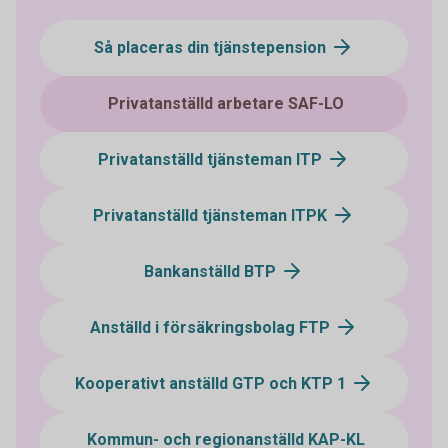
Så placeras din tjänstepension
Privatanställd arbetare SAF-LO
Privatanställd tjänsteman ITP
Privatanställd tjänsteman ITPK
Bankanställd BTP
Anställd i försäkringsbolag FTP
Kooperativt anställd GTP och KTP 1
Kommun- och regionanställd KAP-KL