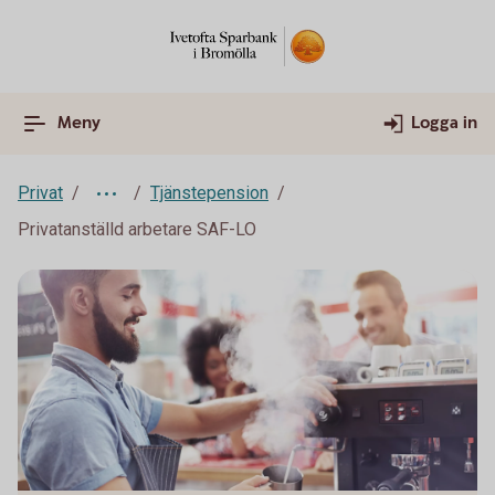
Meny
Logga in
Privat
Tjänstepension
Privatanställd arbetare SAF-LO