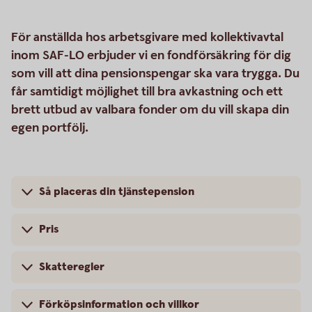
För anställda hos arbetsgivare med kollektivavtal
inom SAF-LO erbjuder vi en fondförsäkring för dig
som vill att dina pensionspengar ska vara trygga. Du
får samtidigt möjlighet till bra avkastning och ett
brett utbud av valbara fonder om du vill skapa din
egen portfölj.
Så placeras din tjänstepension
Pris
Skatteregler
Förköpsinformation och villkor