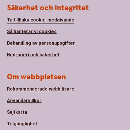
Säkerhet och integritet
Ta tillbaka cookie-medgivande
Så hanterar vi cookies
Behandling av personuppgifter
Bedrägeri och säkerhet
Om webbplatsen
Rekommenderade webbläsare
Användarvillkor
Sajtkarta
Tillgänglighet